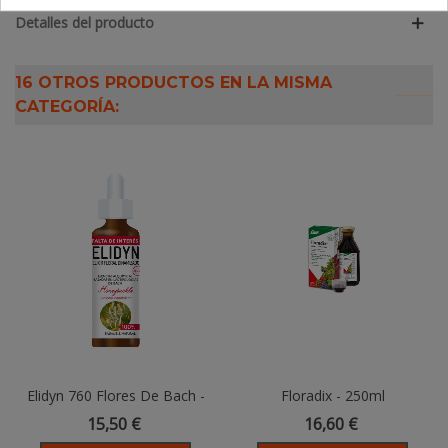
Detalles del producto
16 OTROS PRODUCTOS EN LA MISMA
CATEGORÍA:
Elidyn 760 Flores De Bach -
Floradix - 250ml
HONEYSUCKLE 20 Ml
15,50 €
16,60 €