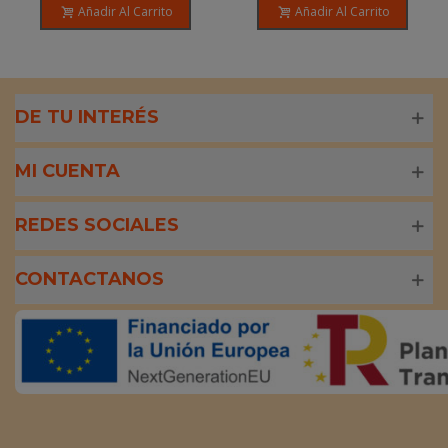
Añadir Al Carrito
Añadir Al Carrito
DE TU INTERÉS
MI CUENTA
REDES SOCIALES
CONTACTANOS