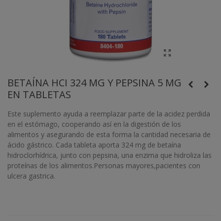
BETAÍNA HCI 324 MG Y PEPSINA 5 MG
EN TABLETAS
Este suplemento ayuda a reemplazar parte de la acidez perdida
en el estómago, cooperando así en la digestión de los
alimentos y asegurando de esta forma la cantidad necesaria de
ácido gástrico. Cada tableta aporta 324 mg de betaína
hidroclorhídrica, junto con pepsina, una enzima que hidroliza las
proteínas de los alimentos.Personas mayores,pacientes con
ulcera gastrica.