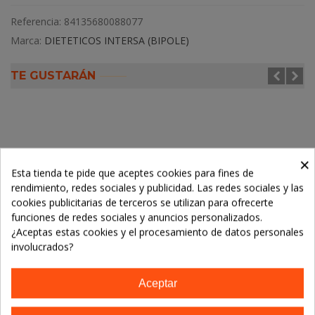
Referencia:
84135680088077
Marca:
DIETETICOS INTERSA (BIPOLE)
TE GUSTARÁN
×
Esta tienda te pide que aceptes cookies para fines de
rendimiento, redes sociales y publicidad. Las redes sociales y las
cookies publicitarias de terceros se utilizan para ofrecerte
funciones de redes sociales y anuncios personalizados.
¿Aceptas estas cookies y el procesamiento de datos personales
involucrados?
Aceptar