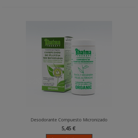
Desodorante Compuesto Micronizado
De Plantas
5,45 €