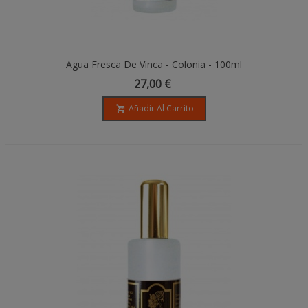
Agua Fresca De Vinca - Colonia - 100ml
27,00 €
Añadir Al Carrito