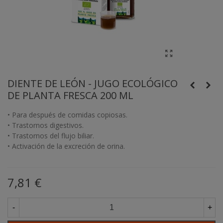
DIENTE DE LEÓN - JUGO ECOLÓGICO
DE PLANTA FRESCA 200 ML
• Para después de comidas copiosas.
• Trastornos digestivos.
• Trastornos del flujo biliar.
• Activación de la excreción de orina.
7,81 €
-
+