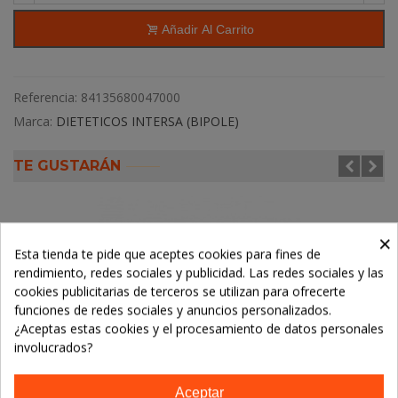
Añadir Al Carrito
Referencia:
84135680047000
Marca:
DIETETICOS INTERSA (BIPOLE)
TE GUSTARÁN
×
Esta tienda te pide que aceptes cookies para fines de
rendimiento, redes sociales y publicidad. Las redes sociales y las
cookies publicitarias de terceros se utilizan para ofrecerte
funciones de redes sociales y anuncios personalizados.
¿Aceptas estas cookies y el procesamiento de datos personales
involucrados?
Aceptar