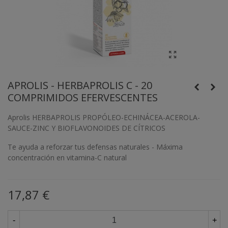
APROLIS - HERBAPROLIS C - 20
COMPRIMIDOS EFERVESCENTES
Aprolis HERBAPROLIS PROPÓLEO-ECHINÁCEA-ACEROLA-
SAUCE-ZINC Y BIOFLAVONOIDES DE CÍTRICOS
Te ayuda a reforzar tus defensas naturales - Máxima
concentración en vitamina-C natural
17,87 €
-
+