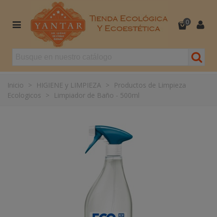
0
Inicio
>
HIGIENE y LIMPIEZA
>
Productos de Limpieza
Ecologicos
>
Limpiador de Baño - 500ml