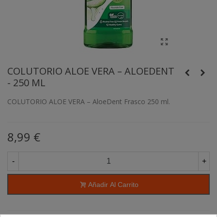
COLUTORIO ALOE VERA – ALOEDENT
- 250 ML
COLUTORIO ALOE VERA – AloeDent Frasco 250 ml.
8,99 €
-
+
Añadir Al Carrito