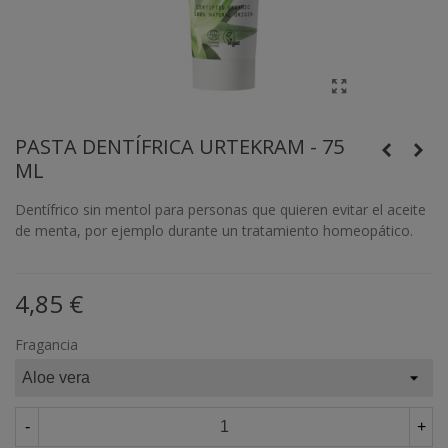
PASTA DENTÍFRICA URTEKRAM - 75
ML
Dentífrico sin mentol para personas que quieren evitar el aceite
de menta, por ejemplo durante un tratamiento homeopático.
4,85 €
Fragancia
-
+