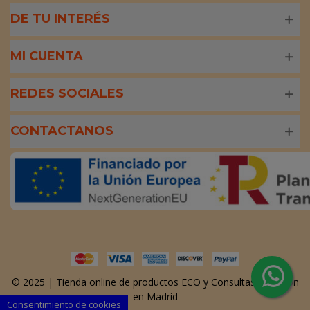
DE TU INTERÉS
MI CUENTA
REDES SOCIALES
CONTACTANOS
© 2025 | Tienda online de productos ECO y Consultas Nutrición
en Madrid
Consentimiento de cookies