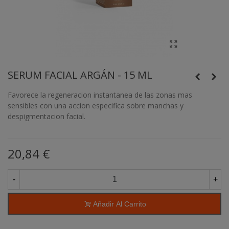
SERUM FACIAL ARGÁN - 15 ML
Favorece la regeneracion instantanea de las zonas mas
sensibles con una accion especifica sobre manchas y
despigmentacion facial.
20,84 €
-
+
Añadir Al Carrito