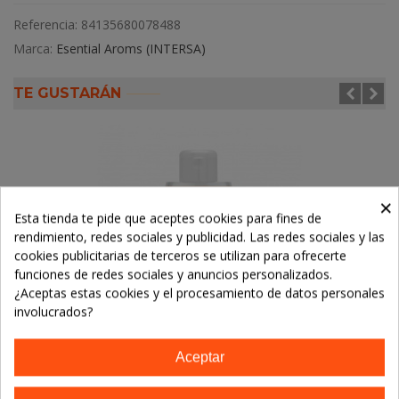
Referencia:
84135680078488
Marca:
Esential Aroms (INTERSA)
TE GUSTARÁN
×
Esta tienda te pide que aceptes cookies para fines de
rendimiento, redes sociales y publicidad. Las redes sociales y las
cookies publicitarias de terceros se utilizan para ofrecerte
funciones de redes sociales y anuncios personalizados.
¿Aceptas estas cookies y el procesamiento de datos personales
involucrados?
Aceptar