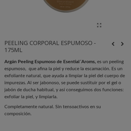
PEELING CORPORAL ESPUMOSO -
175ML
Argán Peeling Espumoso de Esential´Aroms,
es un peeling
espumoso, que afina la piel y reduce la escamación. Es un
exfoliante natural, que ayuda a limpiar la piel del cuerpo de
impurezas. Al ser jabonoso, se puede sustituir por el gel o
jabón de ducha habitual, y así conseguimos dos funciones:
exfoliar la piel, y limpiarla.
Completamente natural. Sin tensoactivos en su
composición.