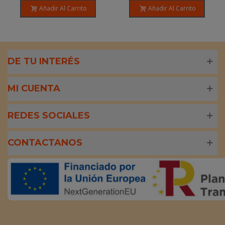
Dermo
Añadir Al Carrito
Añadir Al Carrito
DE TU INTERÉS
MI CUENTA
REDES SOCIALES
CONTACTANOS