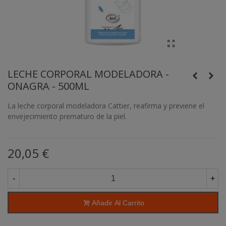
LECHE CORPORAL MODELADORA -
ONAGRA - 500ML
La leche corporal modeladora Cattier, reafirma y previene el
envejecimiento prematuro de la piel.
20,05 €
-
+
Añadir Al Carrito