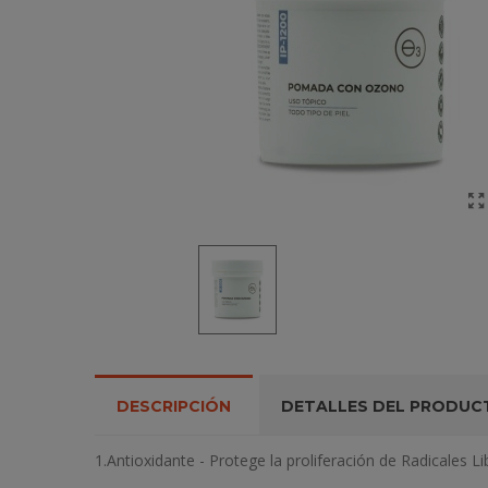
DESCRIPCIÓN
DETALLES DEL PRODUC
1.Antioxidante - Protege la proliferación de Radicales Li