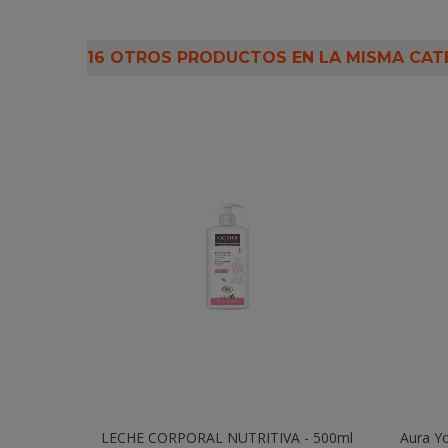
16 OTROS PRODUCTOS EN LA MISMA CAT
LECHE CORPORAL NUTRITIVA - 500ml
Añadir Al Carrito
Aura Y