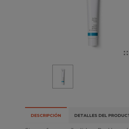
DESCRIPCIÓN
DETALLES DEL PRODUC