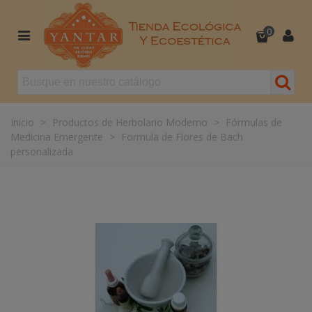
0
Inicio
>
Productos de Herbolario Moderno
>
Fórmulas de
Medicina Emergente
>
Formula de Flores de Bach
personalizada