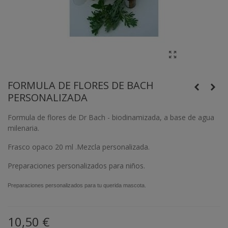
FORMULA DE FLORES DE BACH
PERSONALIZADA
Formula de flores de Dr Bach - biodinamizada, a base de agua
milenaria.
Frasco opaco 20 ml .Mezcla personalizada.
Preparaciones personalizados para niños.
Preparaciones personalizados para tu querida mascota.
10,50 €