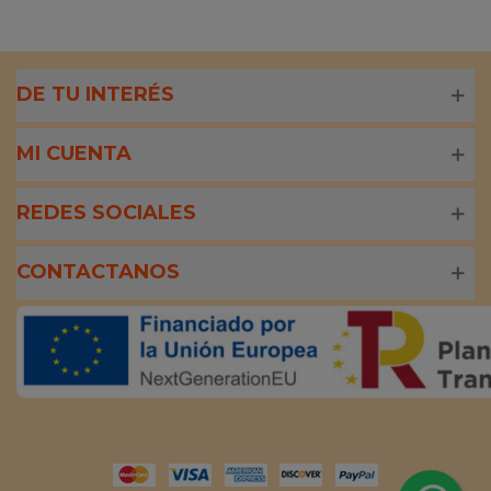
DE TU INTERÉS
MI CUENTA
REDES SOCIALES
CONTACTANOS