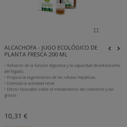
ALCACHOFA - JUGO ECOLÓGICO DE
PLANTA FRESCA 200 ML
• Refuerzo de la función digestiva y la capacidad desintoxicante
del hígado.
• Propicia la regeneración de las células hepáticas.
• Estimula la actividad renal.
• Efecto favorable sobre el metabolismo del colesterol y las
grasas.
10,31 €