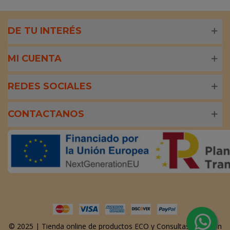
DE TU INTERÉS
MI CUENTA
REDES SOCIALES
CONTACTANOS
© 2025 | Tienda online de productos ECO y Consultas Nutrición