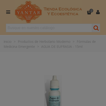
0
Inicio
>
Productos de Herbolario Moderno
>
Fórmulas de
Medicina Emergente
>
AGUA DE EUFRASIA - 15ml