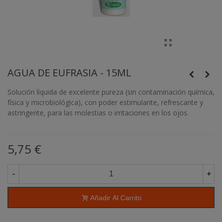
AGUA DE EUFRASIA - 15ML
Solución líquida de excelente pureza (sin contaminación química,
física y microbiológica), con poder estimulante, refrescante y
astringente, para las molestias o irritaciones en los ojos.
5,75 €
-
+
Añadir Al Carrito