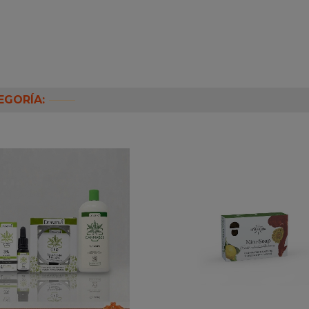
EGORÍA: