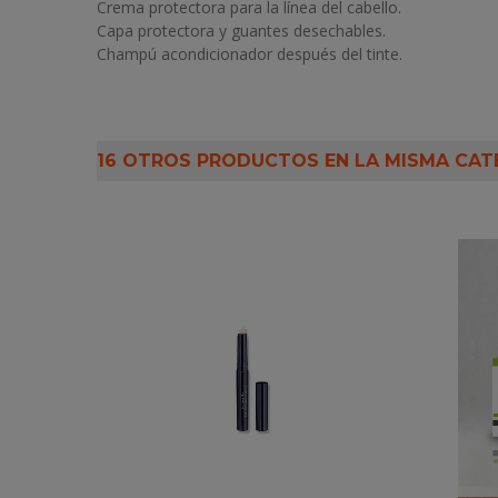
Crema protectora para la línea del cabello.
Capa protectora y guantes desechables.
Champú acondicionador después del tinte.
16 OTROS PRODUCTOS EN LA MISMA CAT