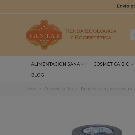
Envío g
ALIMENTACIÓN SANA
COSMETICA BIO
BLOG
Inicio
>
Cosmetica Bio
>
Dentifrico en polvo neutro 