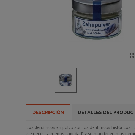
DESCRIPCIÓN
DETALLES DEL PRODUC
Los dentífricos en polvo son los dentífricos históricos
(se necesita menos cantidad) y se mantienen más tiempo. 