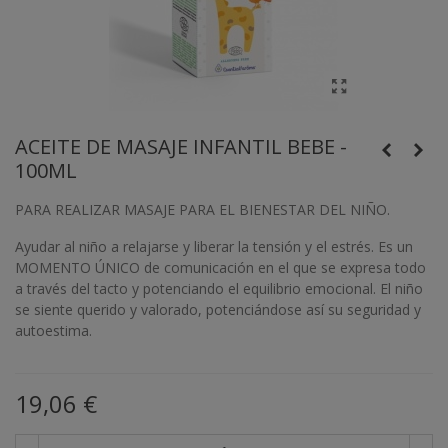
ACEITE DE MASAJE INFANTIL BEBE -
100ML
PARA REALIZAR MASAJE PARA EL BIENESTAR DEL NIÑO.
Ayudar al niño a relajarse y liberar la tensión y el estrés. Es un
MOMENTO ÚNICO de comunicación en el que se expresa todo
a través del tacto y potenciando el equilibrio emocional. El niño
se siente querido y valorado, potenciándose así su seguridad y
autoestima.
19,06 €