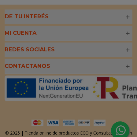
DE TU INTERÉS
MI CUENTA
REDES SOCIALES
CONTACTANOS
© 2025 | Tienda online de productos ECO y Consultas Nutrición