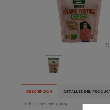
DESCRIPCIÓN
DETALLES DEL PRODUC
Semillas de sésamo* (100%).