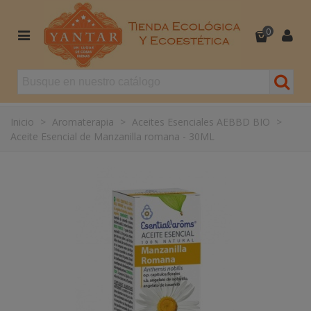
0
Inicio
>
Aromaterapia
>
Aceites Esenciales AEBBD BIO
>
Aceite Esencial de Manzanilla romana - 30ML