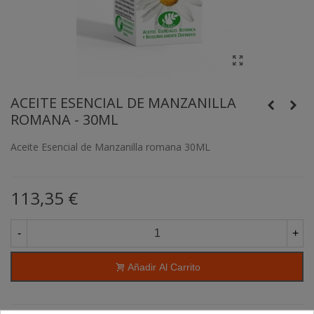
ACEITE ESENCIAL DE MANZANILLA
ROMANA - 30ML
Aceite Esencial de Manzanilla romana 30ML
113,35 €
-
+
Añadir Al Carrito