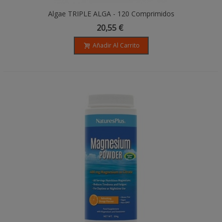
Algae TRIPLE ALGA - 120 Comprimidos
20,55 €
Añadir Al Carrito