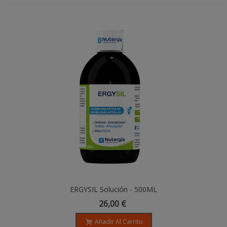
ERGYSIL Solución - 500ML
26,00 €
Añadir Al Carrito