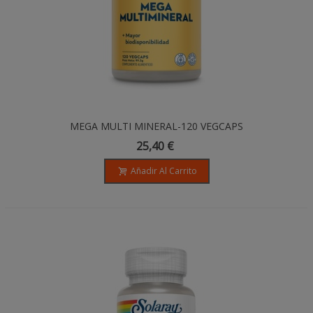
MEGA MULTI MINERAL-120 VEGCAPS
25,40 €
Añadir Al Carrito