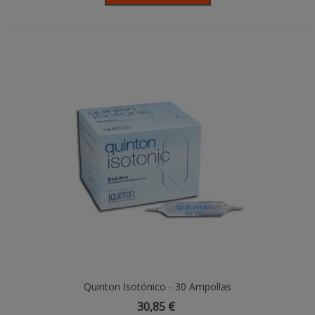
Quinton Isotónico - 30 Ampollas
30,85 €