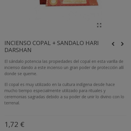
INCIENSO COPAL + SANDALO HARI
DARSHAN
El sándalo potencia las propiedades del copal en esta varilla de
incienso dando a este incienso un gran poder de protección allí
donde se queme.
El copal es muy utilizado en la cultura indígena desde hace
mucho tiempo especialmente utilizado para rituales y
ceremonias sagradas debido a su poder de unir lo divino con lo
terrenal.
1,72 €