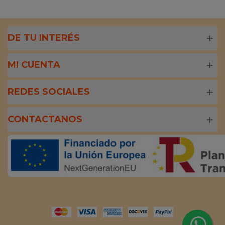
DE TU INTERÉS
MI CUENTA
REDES SOCIALES
CONTACTANOS