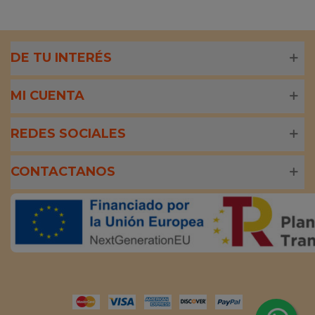
DE TU INTERÉS
MI CUENTA
REDES SOCIALES
CONTACTANOS