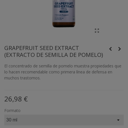
GRAPEFRUIT SEED EXTRACT
(EXTRACTO DE SEMILLA DE POMELO)
El concentrado de semilla de pomelo muestra propiedades que
lo hacen recomendable como primera línea de defensa en
muchos trastornos.
26,98 €
Formato