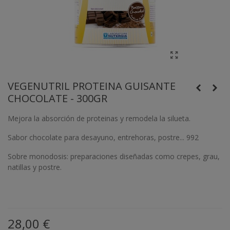
VEGENUTRIL PROTEINA GUISANTE
CHOCOLATE - 300GR
Mejora la absorción de proteinas y remodela la silueta.
Sabor chocolate para desayuno, entrehoras, postre... 992
Sobre monodosis: preparaciones diseñadas como crepes, grau,
natillas y postre.
28,00 €