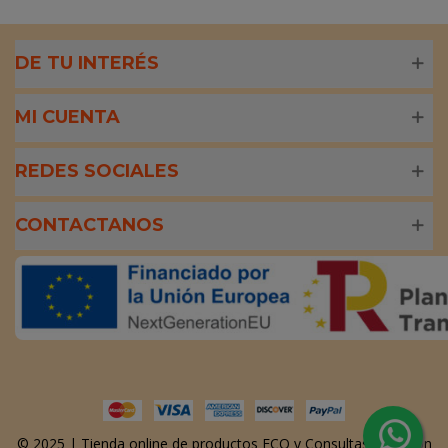
DE TU INTERÉS
MI CUENTA
REDES SOCIALES
CONTACTANOS
© 2025 | Tienda online de productos ECO y Consultas Nutrición