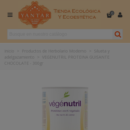
0
Inicio
>
Productos de Herbolario Moderno
>
Silueta y
adelgazamiento
>
VEGENUTRIL PROTEINA GUISANTE
CHOCOLATE - 300gr