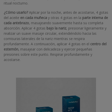
ritual nocturno.
¿Cómo usarlo?
Aplicar por la noche, antes de acostarse, 4 gotas
del aceite
en cada muñeca
y otras 4 gotas en la
parte interna de
cada antebrazo
, masajeando suavemente hasta su completa
absorción. Aplicar 4 gotas
bajo la nariz
, presionar ligeramente y
realizar un suave masaje circular, extendiéndolo hacia las
comisuras laterales de la nariz mientras se respira
profundamente. A continuación, aplicar 4 gotas en el
centro del
esternón
, masajear con delicadeza y ejercer pequeñas
presiones sobre este punto. Respirar profundamente y
acostarse.