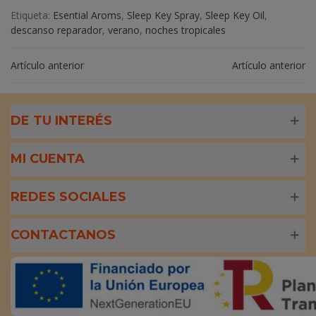
Etiqueta:
Esential Aroms
,
Sleep Key Spray
,
Sleep Key Oil
,
descanso reparador
,
verano
,
noches tropicales
Artículo anterior
Artículo anterior
DE TU INTERÉS
MI CUENTA
REDES SOCIALES
CONTACTANOS