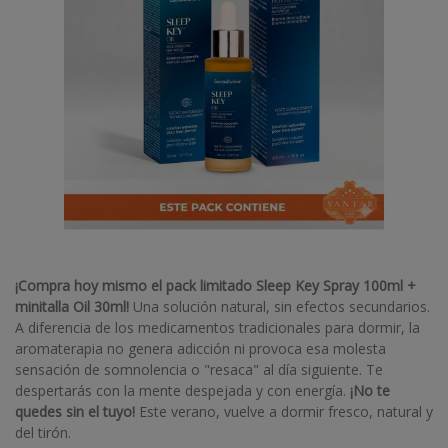
¡Compra hoy mismo el pack limitado Sleep Key Spray 100ml +
minitalla Oil 30ml!
Una solución natural, sin efectos secundarios.
A diferencia de los medicamentos tradicionales para dormir, la
aromaterapia no genera adicción ni provoca esa molesta
sensación de somnolencia o "resaca" al día siguiente. Te
despertarás con la mente despejada y con energía.
¡No te
quedes sin el tuyo!
Este verano, vuelve a dormir fresco, natural y
del tirón.