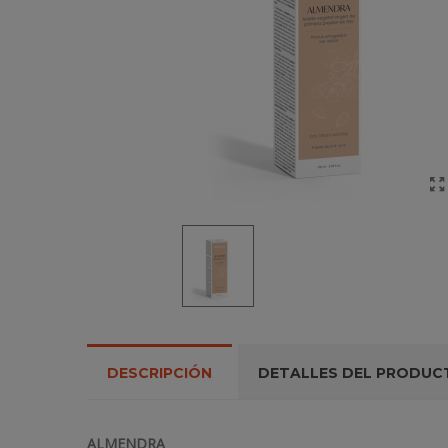
DESCRIPCIÓN
DETALLES DEL PRODUC
ALMENDRA