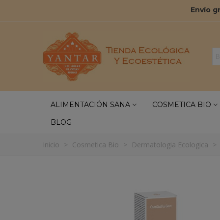
Envío g
ALIMENTACIÓN SANA
COSMETICA BIO
BLOG
Inicio
>
Cosmetica Bio
>
Dermatologia Ecologica
>