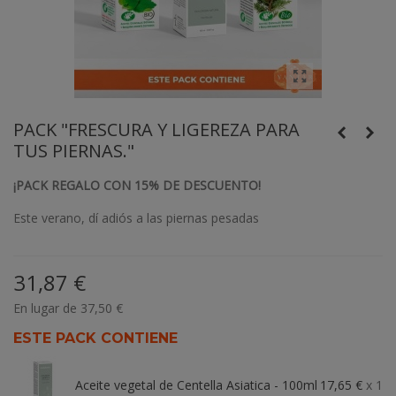
PACK "FRESCURA Y LIGEREZA PARA
TUS PIERNAS."
¡PACK REGALO CON 15% DE DESCUENTO!
Este verano, dí adiós a las piernas pesadas
31,87 €
En lugar de 37,50 €
ESTE PACK CONTIENE
Aceite vegetal de Centella Asiatica - 100ml
17,65 €
x 1