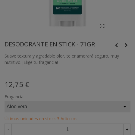
DESODORANTE EN STICK - 71GR
Suave textura y agradable olor, te enamorará seguro, muy
nutritivo. ¡Elige tu fragancia!
12,75 €
Fragancia
Últimas unidades en stock
3 Artículos
-
+