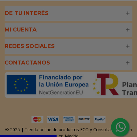
DE TU INTERÉS
MI CUENTA
REDES SOCIALES
CONTACTANOS
© 2025 | Tienda online de productos ECO y Consultas Nutrición
en Madrid