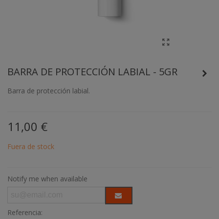
BARRA DE PROTECCIÓN LABIAL - 5GR
Barra de protección labial.
11,00 €
Fuera de stock
Notify me when available
Referencia: