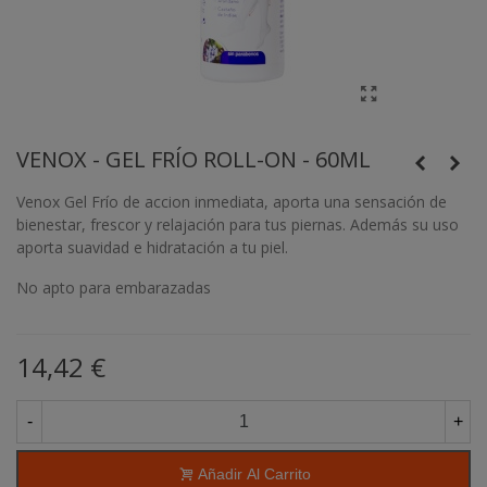
VENOX - GEL FRÍO ROLL-ON - 60ML
Venox Gel Frío de accion inmediata, aporta una sensación de
bienestar, frescor y relajación para tus piernas. Además su uso
aporta suavidad e hidratación a tu piel.
No apto para embarazadas
14,42 €
-
+
Añadir Al Carrito