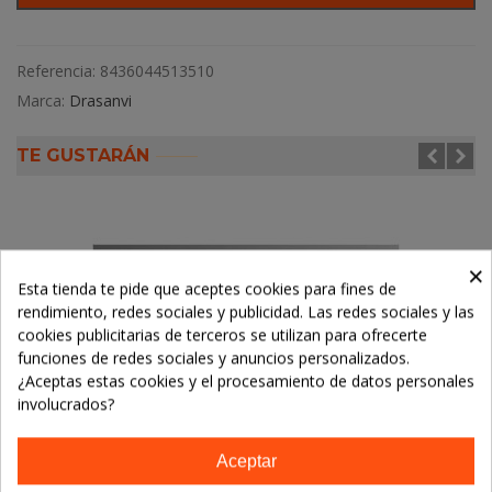
Referencia:
8436044513510
Marca:
Drasanvi
TE GUSTARÁN
×
Esta tienda te pide que aceptes cookies para fines de
rendimiento, redes sociales y publicidad. Las redes sociales y las
cookies publicitarias de terceros se utilizan para ofrecerte
funciones de redes sociales y anuncios personalizados.
¿Aceptas estas cookies y el procesamiento de datos personales
involucrados?
Aceptar