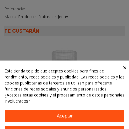
Referencia:
Marca:
Productos Naturales Jenny
TE GUSTARÁN
×
Esta tienda te pide que aceptes cookies para fines de
rendimiento, redes sociales y publicidad. Las redes sociales y las
cookies publicitarias de terceros se utilizan para ofrecerte
funciones de redes sociales y anuncios personalizados.
¿Aceptas estas cookies y el procesamiento de datos personales
involucrados?
Aceptar