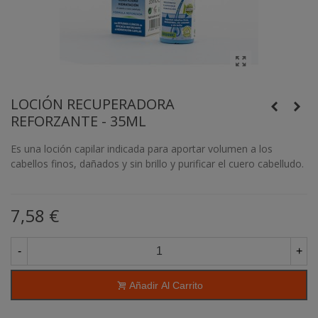
LOCIÓN RECUPERADORA
REFORZANTE - 35ML
Es una loción capilar indicada para aportar volumen a los
cabellos finos, dañados y sin brillo y purificar el cuero cabelludo.
7,58 €
-
+
Añadir Al Carrito