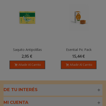
Saquito Antipolillas
Esential Pic Pack
AROMAMOSKIT + Brazalete
2,95 €
15,44 €
Añadir Al Carrito
Añadir Al Carrito
DE TU INTERÉS
MI CUENTA