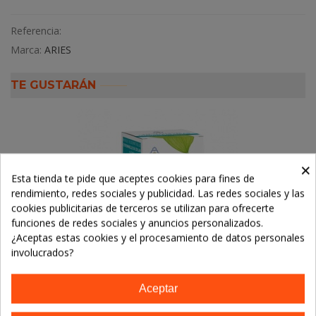
Referencia:
Marca:
ARIES
TE GUSTARÁN
×
Esta tienda te pide que aceptes cookies para fines de
rendimiento, redes sociales y publicidad. Las redes sociales y las
cookies publicitarias de terceros se utilizan para ofrecerte
funciones de redes sociales y anuncios personalizados.
¿Aceptas estas cookies y el procesamiento de datos personales
involucrados?
Aceptar