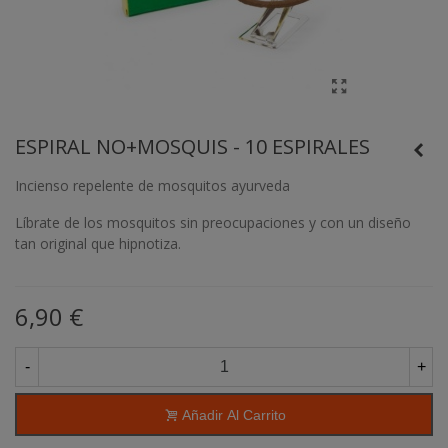
ESPIRAL NO+MOSQUIS - 10 ESPIRALES
Incienso repelente de mosquitos ayurveda
Líbrate de los mosquitos sin preocupaciones y con un diseño
tan original que hipnotiza.
6,90 €
-
+
Añadir Al Carrito