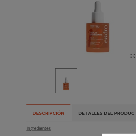
DESCRIPCIÓN
DETALLES DEL PRODUC
Ingredientes