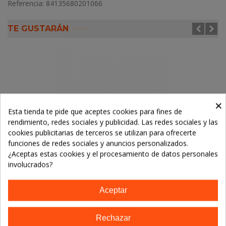
Referencia:
84135680201066
TE GUSTARÁN
×
Esta tienda te pide que aceptes cookies para fines de
rendimiento, redes sociales y publicidad. Las redes sociales y las
cookies publicitarias de terceros se utilizan para ofrecerte
funciones de redes sociales y anuncios personalizados.
¿Aceptas estas cookies y el procesamiento de datos personales
involucrados?
Aceptar
PRO-COLLAGEN - CREMA DE DIA
Rechazar