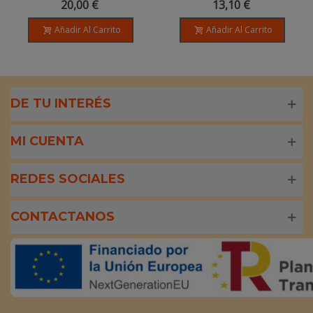
20,00 €
13,10 €
Live - Drasanvi
Añadir Al Carrito
Añadir Al Carrito
DE TU INTERÉS
MI CUENTA
REDES SOCIALES
CONTACTANOS