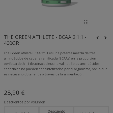
THE GREEN ATHLETE - BCAA 2:1:1 -
400GR
The Green Athlete BCAA 2:1:1 es una potente mezcla de tres
aminoácidos de cadena ramificada (BCAAs) en la proporción
perfecta de 2:1:1 (leucina:isoleucina:valina). Estos aminoácidos
esenciales no pueden ser sintetizados por el organismo, por lo que
es necesario obtenerlos a través de la alimentación.
23,90 €
Descuentos por volumen
Descuento