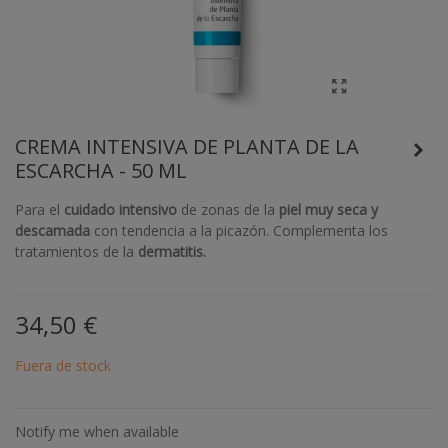
CREMA INTENSIVA DE PLANTA DE LA
ESCARCHA - 50 ML
Para el
cuidado intensivo
de zonas de la
piel muy seca y
descamada
con tendencia a la picazón. Complementa los
tratamientos de la
dermatitis.
34,50 €
Fuera de stock
Notify me when available