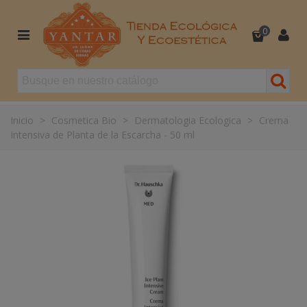
0
Inicio
>
Cosmetica Bio
>
Dermatologia Ecologica
>
Crema
Intensiva de Planta de la Escarcha - 50 ml