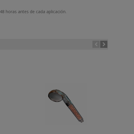
 48 horas antes de cada aplicación.