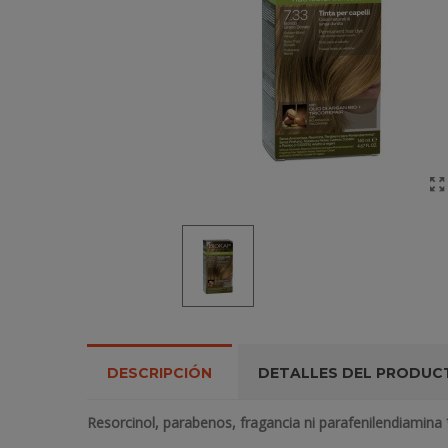
DESCRIPCIÓN
DETALLES DEL PRODUC
Resorcinol, parabenos, fragancia ni parafenilendiamin