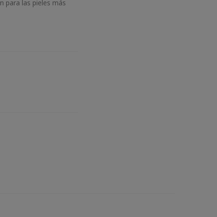
n para las pieles más