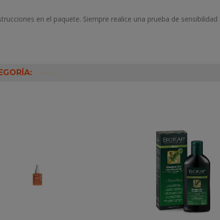
strucciones en el paquete. Siempre realice una prueba de sensibilidad
EGORÍA: