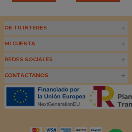
DE TU INTERÉS
MI CUENTA
REDES SOCIALES
CONTACTANOS