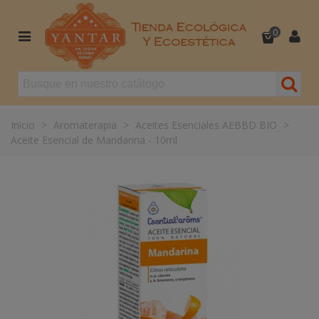
0
Inicio
>
Aromaterapia
>
Aceites Esenciales AEBBD BIO
>
Aceite Esencial de Mandarina - 10ml