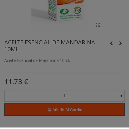
ACEITE ESENCIAL DE MANDARINA -
10ML
Aceite Esencial de Mandarina 10ml.
11,73 €
-
+
Añadir Al Carrito