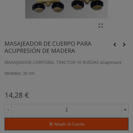
MASAJEADOR DE CUERPO PARA
ACUPRESIÓN DE MADERA
MASAJEADOR CORPORAL TRACTOR 16 RUEDAS acupresura
Medidas: 20 cm
14,28 €
-
+
Añadir Al Carrito