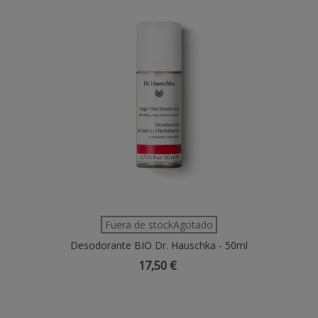
Fuera de stockAgotado
Desodorante BIO Dr. Hauschka - 50ml
17,50 €