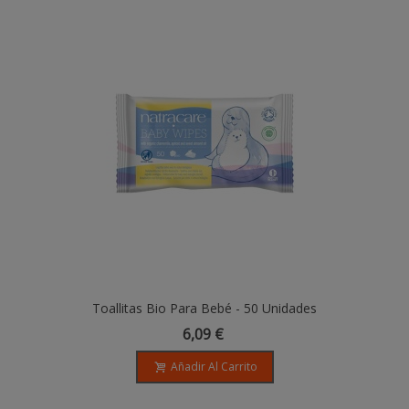
Toallitas Bio Para Bebé - 50 Unidades
6,09 €
Añadir Al Carrito