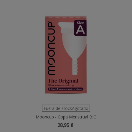
Fuera de stockAgotado
Mooncup - Copa Menstrual BIO
28,95 €