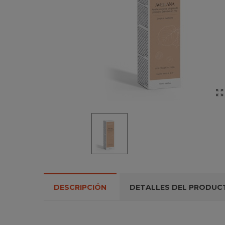
DESCRIPCIÓN
DETALLES DEL PRODUC