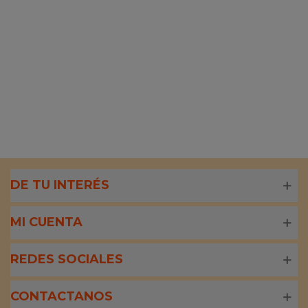
DE TU INTERÉS
MI CUENTA
REDES SOCIALES
CONTACTANOS