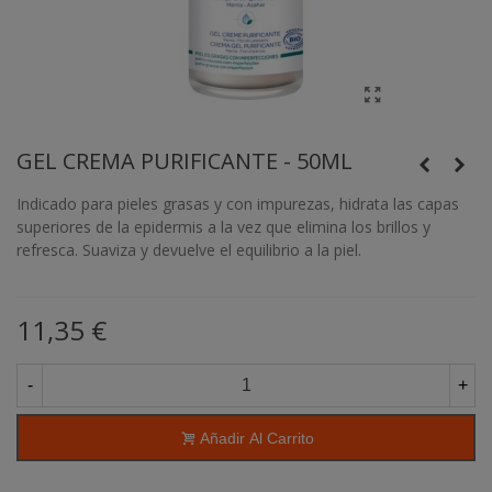
GEL CREMA PURIFICANTE - 50ML
Indicado para pieles grasas y con impurezas, hidrata las capas
superiores de la epidermis a la vez que elimina los brillos y
refresca. Suaviza y devuelve el equilibrio a la piel.
11,35 €
-
+
Añadir Al Carrito