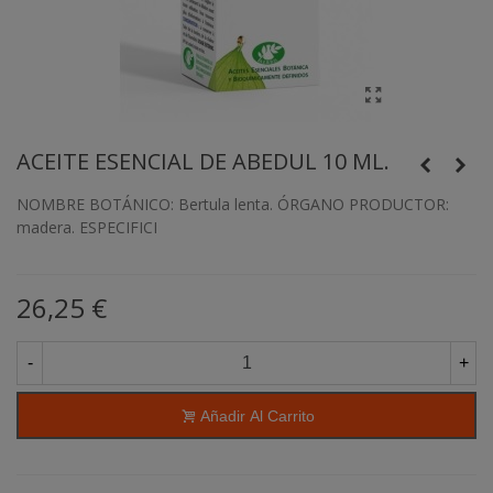
ACEITE ESENCIAL DE ABEDUL 10 ML.
NOMBRE BOTÁNICO: Bertula lenta. ÓRGANO PRODUCTOR:
madera. ESPECIFICI
26,25 €
-
+
Añadir Al Carrito