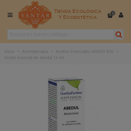
0
Inicio
>
Aromaterapia
>
Aceites Esenciales AEBBD BIO
>
Aceite esencial de abedul 10 ml.